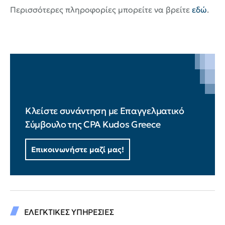
Περισσότερες πληροφορίες μπορείτε να βρείτε
εδώ
.
Κλείστε συνάντηση με Επαγγελματικό
Σύμβουλο της CPA Kudos Greece
Επικοινωνήστε μαζί μας!
ΕΛΕΓΚΤΙΚΕΣ ΥΠΗΡΕΣΙΕΣ