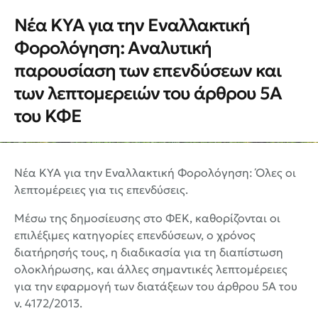
Νέα ΚΥΑ για την Εναλλακτική
Φορολόγηση: Αναλυτική
παρουσίαση των επενδύσεων και
των λεπτομερειών του άρθρου 5Α
του ΚΦΕ
Νέα ΚΥΑ για την Εναλλακτική Φορολόγηση: Όλες οι
λεπτομέρειες για τις επενδύσεις.
Μέσω της δημοσίευσης στο ΦΕΚ, καθορίζονται οι
επιλέξιμες κατηγορίες επενδύσεων, ο χρόνος
διατήρησής τους, η διαδικασία για τη διαπίστωση
ολοκλήρωσης, και άλλες σημαντικές λεπτομέρειες
για την εφαρμογή των διατάξεων του άρθρου 5Α του
ν. 4172/2013.