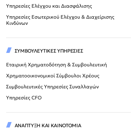
Υπηρεσίες Ελέγχου και Διασφάλισης
Υπηρεσίες Εσωτερικού Ελέγχου & Διαχείρισης
Κινδύνων
ΣΥΜΒΟΥΛΕΥΤΙΚΕΣ ΥΠΗΡΕΣΙΕΣ
Εταιρική Χρηματοδότηση & Συμβουλευτική
Χρηματοοικονομικοί Σύμβουλοι Χρέους
Συμβουλευτικές Υπηρεσίες Συναλλαγών
Υπηρεσίες CFO
ΑΝΑΠΤΥΞΗ ΚΑΙ ΚΑΙΝΟΤΟΜΙΑ