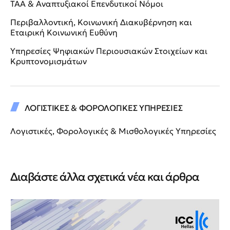
ΤΑΑ & Αναπτυξιακοί Επενδυτικοί Νόμοι
Περιβαλλοντική, Κοινωνική Διακυβέρνηση και
Εταιρική Κοινωνική Ευθύνη
Υπηρεσίες Ψηφιακών Περιουσιακών Στοιχείων και
Κρυπτονομισμάτων
ΛΟΓΙΣΤΙΚΕΣ & ΦΟΡΟΛΟΓΙΚΕΣ ΥΠΗΡΕΣΙΕΣ
Λογιστικές, Φορολογικές & Μισθολογικές Υπηρεσίες
Διαβάστε άλλα σχετικά νέα και άρθρα
Νέ