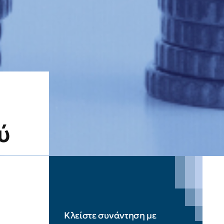
ύ
Κλείστε συνάντηση με