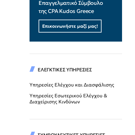
Επαγγελματικό Σύμβουλο
της CPA Kudos Greece
Επικοινωνήστε μαζί μας!
ΕΛΕΓΚΤΙΚΕΣ ΥΠΗΡΕΣΙΕΣ
Υπηρεσίες Ελέγχου και Διασφάλισης
Υπηρεσίες Εσωτερικού Ελέγχου &
Διαχείρισης Κινδύνων