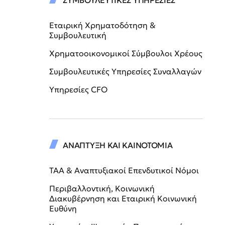
ΣΥΜΒΟΥΛΕΥΤΙΚΕΣ ΥΠΗΡΕΣΙΕΣ
Εταιρική Χρηματοδότηση &
Συμβουλευτική
Χρηματοοικονομικοί Σύμβουλοι Χρέους
Συμβουλευτικές Υπηρεσίες Συναλλαγών
Υπηρεσίες CFO
ΑΝΑΠΤΥΞΗ ΚΑΙ ΚΑΙΝΟΤΟΜΙΑ
ΤΑΑ & Αναπτυξιακοί Επενδυτικοί Νόμοι
Περιβαλλοντική, Κοινωνική
Διακυβέρνηση και Εταιρική Κοινωνική
Ευθύνη