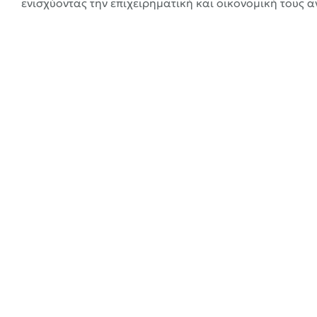
ενισχύοντας την επιχειρηματική και οικονομική τους α