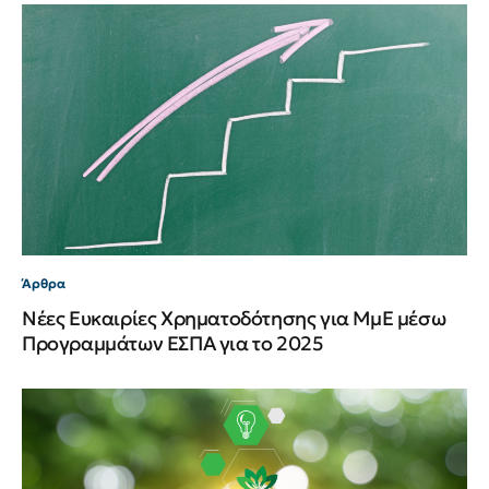
Άρθρα
Νέες Ευκαιρίες Χρηματοδότησης για ΜμΕ μέσω
Προγραμμάτων ΕΣΠΑ για το 2025