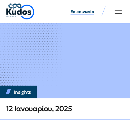
Επικοινωνία
Insights
12 Ιανουαρίου, 2025