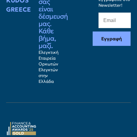
KUDOS
σας
Newsletter!
είναι
GREECE
δέσμευσή
μας.
Κάθε
βήμα,
Εγγραφή
μαζί.
Ελεγκτική
Εταιρεία
Ορκωτών
Ελεγκτών
στην
Ελλάδα