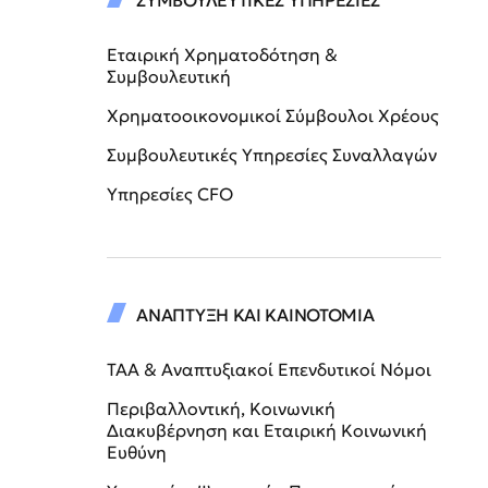
ΣΥΜΒΟΥΛΕΥΤΙΚΕΣ ΥΠΗΡΕΣΙΕΣ
Εταιρική Χρηματοδότηση &
Συμβουλευτική
Χρηματοοικονομικοί Σύμβουλοι Χρέους
Συμβουλευτικές Υπηρεσίες Συναλλαγών
Υπηρεσίες CFO
ΑΝΑΠΤΥΞΗ ΚΑΙ ΚΑΙΝΟΤΟΜΙΑ
ΤΑΑ & Αναπτυξιακοί Επενδυτικοί Νόμοι
Περιβαλλοντική, Κοινωνική
Διακυβέρνηση και Εταιρική Κοινωνική
Ευθύνη