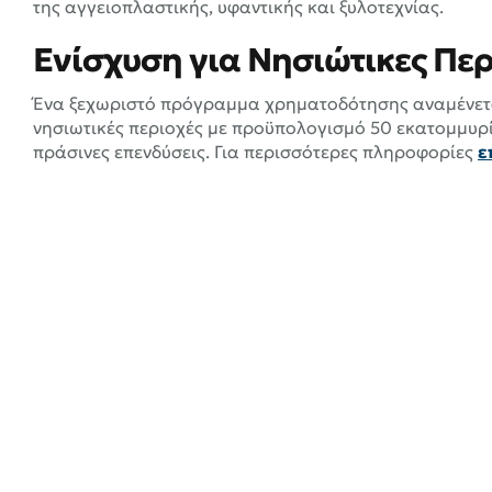
της αγγειοπλαστικής, υφαντικής και ξυλοτεχνίας.
Ενίσχυση για Νησιώτικες Περ
Ένα ξεχωριστό πρόγραμμα χρηματοδότησης αναμένεται 
νησιωτικές περιοχές με προϋπολογισμό 50 εκατομμυρ
πράσινες επενδύσεις. Για περισσότερες πληροφορίες
ε