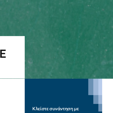
μΕ
Κλείστε συνάντηση με