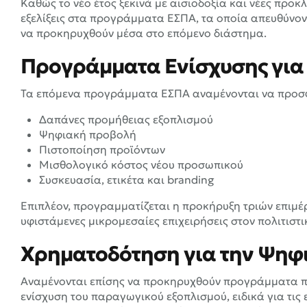
Καθώς το νέο έτος ξεκινά με αισιοδοξία και νέες προκλ
εξελίξεις στα προγράμματα ΕΣΠΑ, τα οποία απευθύνοντ
να προκηρυχθούν μέσα στο επόμενο διάστημα.
Προγράμματα Ενίσχυσης για
Τα επόμενα προγράμματα ΕΣΠΑ αναμένονται να προσφ
Δαπάνες προμήθειας εξοπλισμού
Ψηφιακή προβολή
Πιστοποίηση προϊόντων
Μισθολογικό κόστος νέου προσωπικού
Συσκευασία, ετικέτα και branding
Επιπλέον, προγραμματίζεται η προκήρυξη τριών επι
υφιστάμενες μικρομεσαίες επιχειρήσεις στον πολιτιστι
Χρηματοδότηση για την Ψηφ
Αναμένονται επίσης να προκηρυχθούν προγράμματα π
ενίσχυση του παραγωγικού εξοπλισμού, ειδικά για τις