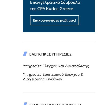
Επαγγελματικό Σύμβουλο
της CPA Kudos Greece
Επικοινωνήστε μαζί μας!
ΕΛΕΓΚΤΙΚΕΣ ΥΠΗΡΕΣΙΕΣ
Υπηρεσίες Ελέγχου και Διασφάλισης
Υπηρεσίες Εσωτερικού Ελέγχου &
Διαχείρισης Κινδύνων