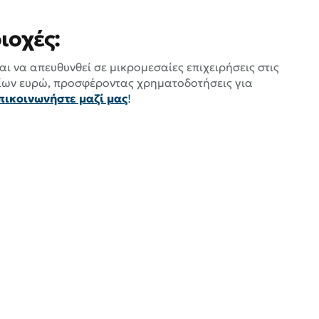
ιοχές:
να απευθυνθεί σε μικρομεσαίες επιχειρήσεις στις
ίων ευρώ, προσφέροντας χρηματοδοτήσεις για
πικοινωνήστε μαζί μας
!