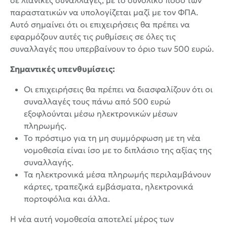
σε λιανικές συναλλαγές, με το συνολικό ποσό των
παραστατικών να υπολογίζεται μαζί με τον ΦΠΑ.
Αυτό σημαίνει ότι οι επιχειρήσεις θα πρέπει να
εφαρμόζουν αυτές τις ρυθμίσεις σε όλες τις
συναλλαγές που υπερβαίνουν το όριο των 500 ευρώ.
Σημαντικές υπενθυμίσεις:
Οι επιχειρήσεις θα πρέπει να διασφαλίζουν ότι οι
συναλλαγές τους πάνω από 500 ευρώ
εξοφλούνται μέσω ηλεκτρονικών μέσων
πληρωμής.
Το πρόστιμο για τη μη συμμόρφωση με τη νέα
νομοθεσία είναι ίσο με το διπλάσιο της αξίας της
συναλλαγής.
Τα ηλεκτρονικά μέσα πληρωμής περιλαμβάνουν
κάρτες, τραπεζικά εμβάσματα, ηλεκτρονικά
πορτοφόλια και άλλα.
Η νέα αυτή νομοθεσία αποτελεί μέρος των