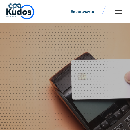
Επικοινωνία