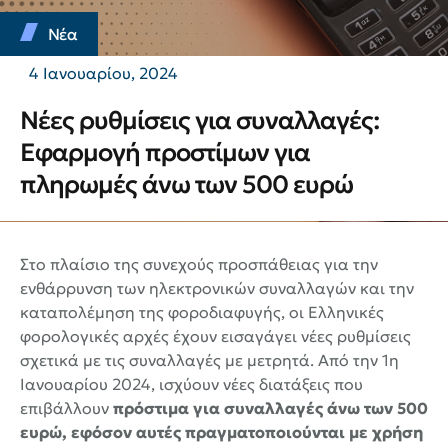
Νέα
4 Ιανουαρίου, 2024
Νέες ρυθμίσεις για συναλλαγές:
Εφαρμογή προστίμων για
πληρωμές άνω των 500 ευρώ
Στο πλαίσιο της συνεχούς προσπάθειας για την
ενθάρρυνση των ηλεκτρονικών συναλλαγών και την
καταπολέμηση της φοροδιαφυγής, οι Ελληνικές
φορολογικές αρχές έχουν εισαγάγει νέες ρυθμίσεις
σχετικά με τις συναλλαγές με μετρητά. Από την 1η
Ιανουαρίου 2024, ισχύουν νέες διατάξεις που
επιβάλλουν
πρόστιμα για συναλλαγές άνω των 500
ευρώ, εφόσον αυτές πραγματοποιούνται με χρήση