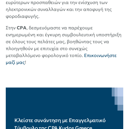
ευρύτερων προσπαθειών για την ενίσχυση των
ηλεκτρονικών συναλλαγών και την αποφυγή της
φοροδιαφυγής.
Στην
CPA
, δεσμευόμαστε να παρέχουμε
ενημερωμένη και έγκυρη συμβουλευτική υποστήριξη
σε όλους τους πελάτες μας, βοηθώντας τους να
πλοηγηθούν με επιτυχία στο συνεχώς
μεταβαλλόμενο φορολογικό τοπίο.
Επικοινωνήστε
μαζί μας
!
Κλείστε συνάντηση με Επαγγελματικό
Σύμβουλο της CPA Kudos Greece