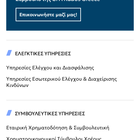
Επικοινωνήστε μαζί μας!
ΕΛΕΓΚΤΙΚΕΣ ΥΠΗΡΕΣΙΕΣ
Υπηρεσίες Ελέγχου και Διασφάλισης
Υπηρεσίες Εσωτερικού Ελέγχου & Διαχείρισης
Κινδύνων
ΣΥΜΒΟΥΛΕΥΤΙΚΕΣ ΥΠΗΡΕΣΙΕΣ
Εταιρική Χρηματοδότηση & Συμβουλευτική
Χρηματοοικονομικοί Σύμβουλοι Χρέους