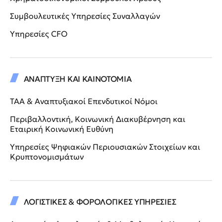
Συμβουλευτικές Υπηρεσίες Συναλλαγών
Υπηρεσίες CFO
ΑΝΑΠΤΥΞΗ ΚΑΙ ΚΑΙΝΟΤΟΜΙΑ
ΤΑΑ & Αναπτυξιακοί Επενδυτικοί Νόμοι
Περιβαλλοντική, Κοινωνική Διακυβέρνηση και
Εταιρική Κοινωνική Ευθύνη
Υπηρεσίες Ψηφιακών Περιουσιακών Στοιχείων και
Κρυπτονομισμάτων
ΛΟΓΙΣΤΙΚΕΣ & ΦΟΡΟΛΟΓΙΚΕΣ ΥΠΗΡΕΣΙΕΣ