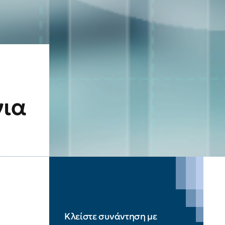
για
Κλείστε συνάντηση με