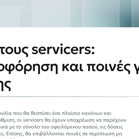
τους servicers:
φόρηση και ποινές 
ης
λία που θα θεσπίσει ένα πλαίσιο κανόνων και
ύθμιση, οι servicers θα έχουν υποχρέωση να παρέχουν
κά με το σύνολο του οφειλόμενου ποσού, τις δόσεις
ς. Επίσης, θα επιβάλλονται ποινές σε περίπτωση μη