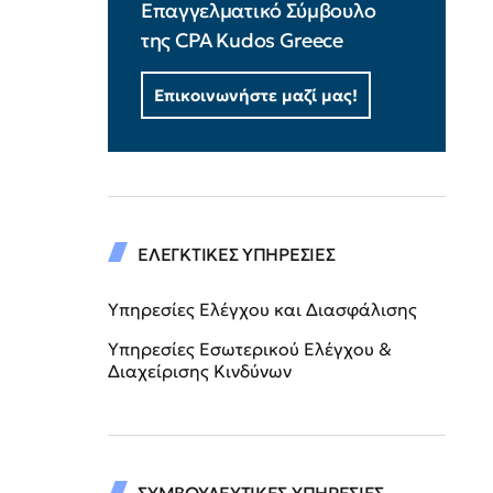
Επαγγελματικό Σύμβουλο
της CPA Kudos Greece
Επικοινωνήστε μαζί μας!
ΕΛΕΓΚΤΙΚΕΣ ΥΠΗΡΕΣΙΕΣ
Υπηρεσίες Ελέγχου και Διασφάλισης
Υπηρεσίες Εσωτερικού Ελέγχου &
Διαχείρισης Κινδύνων