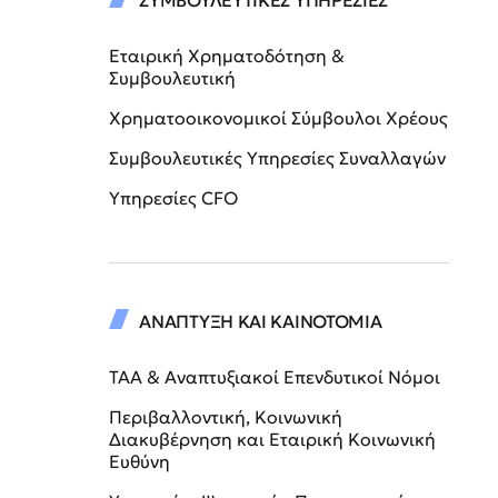
ΣΥΜΒΟΥΛΕΥΤΙΚΕΣ ΥΠΗΡΕΣΙΕΣ
Εταιρική Χρηματοδότηση &
Συμβουλευτική
Χρηματοοικονομικοί Σύμβουλοι Χρέους
Συμβουλευτικές Υπηρεσίες Συναλλαγών
Υπηρεσίες CFO
ΑΝΑΠΤΥΞΗ ΚΑΙ ΚΑΙΝΟΤΟΜΙΑ
ΤΑΑ & Αναπτυξιακοί Επενδυτικοί Νόμοι
Περιβαλλοντική, Κοινωνική
Διακυβέρνηση και Εταιρική Κοινωνική
Ευθύνη