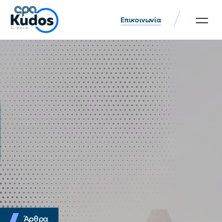
Επικοινωνία
Άρθρα