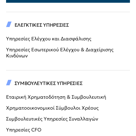
ΕΛΕΓΚΤΙΚΕΣ ΥΠΗΡΕΣΙΕΣ
Υπηρεσίες Ελέγχου και Διασφάλισης
Υπηρεσίες Εσωτερικού Ελέγχου & Διαχείρισης
Κινδύνων
ΣΥΜΒΟΥΛΕΥΤΙΚΕΣ ΥΠΗΡΕΣΙΕΣ
Εταιρική Χρηματοδότηση & Συμβουλευτική
Χρηματοοικονομικοί Σύμβουλοι Χρέους
Συμβουλευτικές Υπηρεσίες Συναλλαγών
Υπηρεσίες CFO