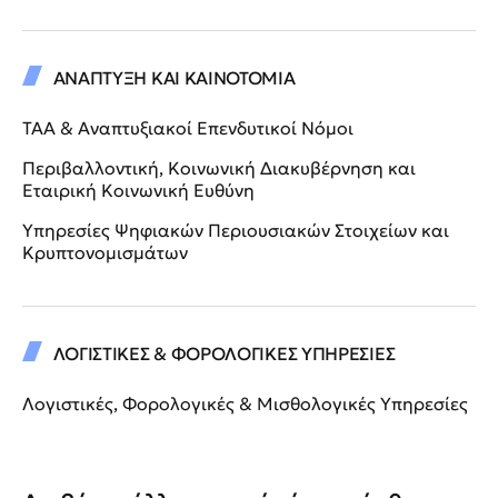
ΑΝΑΠΤΥΞΗ ΚΑΙ ΚΑΙΝΟΤΟΜΙΑ
ΤΑΑ & Αναπτυξιακοί Επενδυτικοί Νόμοι
Περιβαλλοντική, Κοινωνική Διακυβέρνηση και
Εταιρική Κοινωνική Ευθύνη
Υπηρεσίες Ψηφιακών Περιουσιακών Στοιχείων και
Κρυπτονομισμάτων
ΛΟΓΙΣΤΙΚΕΣ & ΦΟΡΟΛΟΓΙΚΕΣ ΥΠΗΡΕΣΙΕΣ
Λογιστικές, Φορολογικές & Μισθολογικές Υπηρεσίες