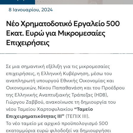
8 Ιανουαρίου, 2024
Νέο Χρηματοδοτικό Εργαλείο 500
Εκατ. Ευρώ για Μικρομεσαίες
Επιχειρήσεις
Σε μια σημαντική εξέλιξη για τις μικρομεσαίες
επιχειρήσεις, η Ελληνική Κυβέρνηση, μέσω του
αναπληρωτή υπουργού Εθνικής Οικονομίας και
Οικονομικών, Νίκου Παπαθανάση και του Προέδρου
της Ελληνικής Αναπτυξιακής Τράπεζας (HDB),
Γιώργου Ζαββού, ανακοίνωσε τη δημιουργία του
νέου Ταμείου Χαρτοφυλακίου
“Ταμείο
Επιχειρηματικότητας ΙΙΙ”
(ΤΕΠΙΧ ΙΙΙ).
Το νέο ταμείο με αρχικό προϋπολογισμό 500
εκατομμύρια ευρώ φιλοδοξεί να δημιουργήσει