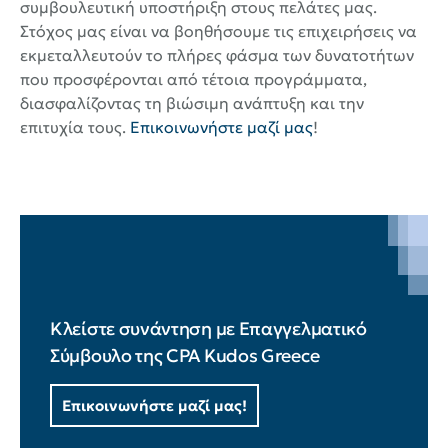
συμβουλευτική υποστήριξη στους πελάτες μας.
Στόχος μας είναι να βοηθήσουμε τις επιχειρήσεις να
εκμεταλλευτούν το πλήρες φάσμα των δυνατοτήτων
που προσφέρονται από τέτοια προγράμματα,
διασφαλίζοντας τη βιώσιμη ανάπτυξη και την
επιτυχία τους.
Επικοινωνήστε μαζί μας
!
Κλείστε συνάντηση με Επαγγελματικό
Σύμβουλο της CPA Kudos Greece
Επικοινωνήστε μαζί μας!