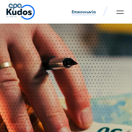
Επικοινωνία