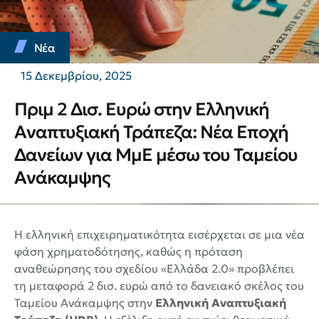
Νέα
15 Δεκεμβρίου, 2025
Πριμ 2 Δισ. Ευρώ στην Ελληνική
Αναπτυξιακή Τράπεζα: Νέα Εποχή
Δανείων για ΜμΕ μέσω του Ταμείου
Ανάκαμψης
Η ελληνική επιχειρηματικότητα εισέρχεται σε μια νέα
φάση χρηματοδότησης, καθώς η πρόταση
αναθεώρησης του σχεδίου «Ελλάδα 2.0» προβλέπει
τη μεταφορά 2 δισ. ευρώ από το δανειακό σκέλος του
Ταμείου Ανάκαμψης στην
Ελληνική Αναπτυξιακή