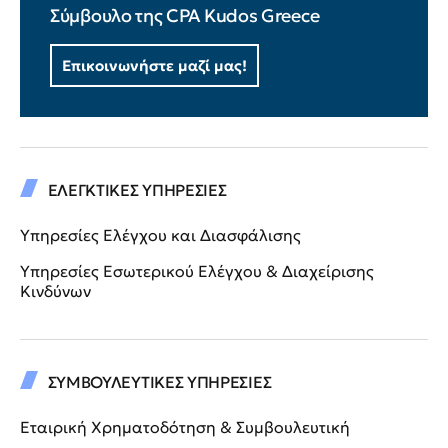
Σύμβουλο της CPA Kudos Greece
Επικοινωνήστε μαζί μας!
ΕΛΕΓΚΤΙΚΕΣ ΥΠΗΡΕΣΙΕΣ
Υπηρεσίες Ελέγχου και Διασφάλισης
Υπηρεσίες Εσωτερικού Ελέγχου & Διαχείρισης
Κινδύνων
ΣΥΜΒΟΥΛΕΥΤΙΚΕΣ ΥΠΗΡΕΣΙΕΣ
Εταιρική Χρηματοδότηση & Συμβουλευτική