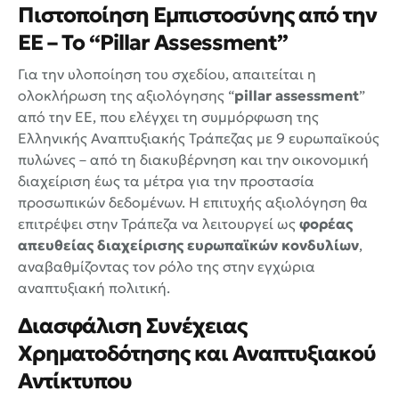
Πιστοποίηση Εμπιστοσύνης από την
ΕΕ – Το “Pillar Assessment”
Για την υλοποίηση του σχεδίου, απαιτείται η
ολοκλήρωση της αξιολόγησης “
pillar assessment
”
από την ΕΕ, που ελέγχει τη συμμόρφωση της
Ελληνικής Αναπτυξιακής Τράπεζας με 9 ευρωπαϊκούς
πυλώνες – από τη διακυβέρνηση και την οικονομική
διαχείριση έως τα μέτρα για την προστασία
προσωπικών δεδομένων. Η επιτυχής αξιολόγηση θα
επιτρέψει στην Τράπεζα να λειτουργεί ως
φορέας
απευθείας διαχείρισης ευρωπαϊκών κονδυλίων
,
αναβαθμίζοντας τον ρόλο της στην εγχώρια
αναπτυξιακή πολιτική.
Διασφάλιση Συνέχειας
Χρηματοδότησης και Αναπτυξιακού
Αντίκτυπου