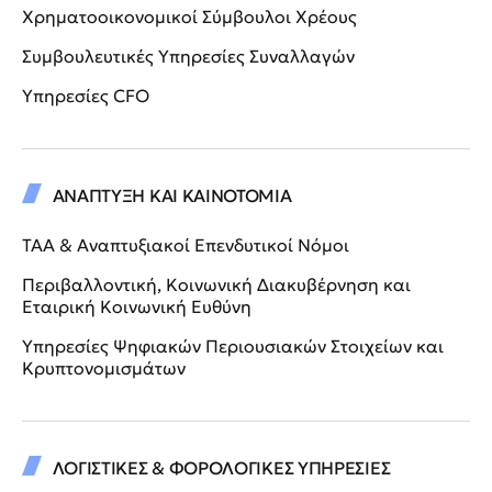
Χρηματοοικονομικοί Σύμβουλοι Χρέους
Συμβουλευτικές Υπηρεσίες Συναλλαγών
Υπηρεσίες CFO
ΑΝΑΠΤΥΞΗ ΚΑΙ ΚΑΙΝΟΤΟΜΙΑ
ΤΑΑ & Αναπτυξιακοί Επενδυτικοί Νόμοι
Περιβαλλοντική, Κοινωνική Διακυβέρνηση και
Εταιρική Κοινωνική Ευθύνη
Υπηρεσίες Ψηφιακών Περιουσιακών Στοιχείων και
Κρυπτονομισμάτων
ΛΟΓΙΣΤΙΚΕΣ & ΦΟΡΟΛΟΓΙΚΕΣ ΥΠΗΡΕΣΙΕΣ