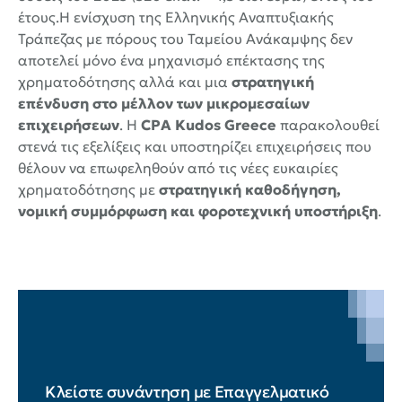
έτους.Η ενίσχυση της Ελληνικής Αναπτυξιακής
Τράπεζας με πόρους του Ταμείου Ανάκαμψης δεν
αποτελεί μόνο ένα μηχανισμό επέκτασης της
χρηματοδότησης αλλά και μια
στρατηγική
επένδυση στο μέλλον των μικρομεσαίων
επιχειρήσεων
. Η
CPA Kudos Greece
παρακολουθεί
στενά τις εξελίξεις και υποστηρίζει επιχειρήσεις που
θέλουν να επωφεληθούν από τις νέες ευκαιρίες
χρηματοδότησης με
στρατηγική καθοδήγηση,
νομική συμμόρφωση και φοροτεχνική υποστήριξη
.
Κλείστε συνάντηση με Επαγγελματικό