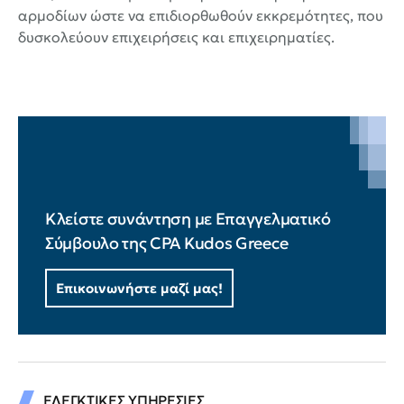
αρμοδίων ώστε να επιδιορθωθούν εκκρεμότητες, που
δυσκολεύουν επιχειρήσεις και επιχειρηματίες.
Κλείστε συνάντηση με Επαγγελματικό
Σύμβουλο της CPA Kudos Greece
Επικοινωνήστε μαζί μας!
ΕΛΕΓΚΤΙΚΕΣ ΥΠΗΡΕΣΙΕΣ