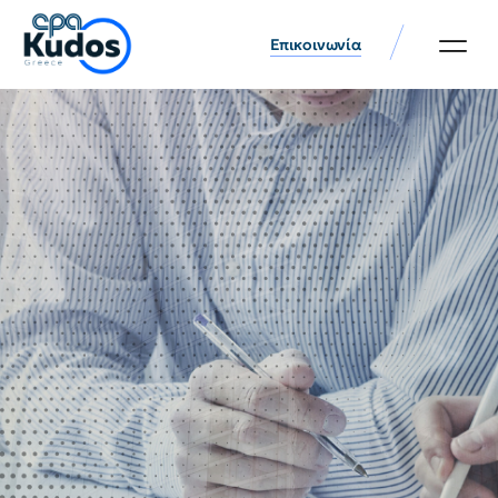
Επικοινωνία