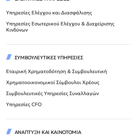
Υπηρεσίες Ελέγχου και Διασφάλισης
Υπηρεσίες Εσωτερικού Ελέγχου & Διαχείρισης
Κινδύνων
ΣΥΜΒΟΥΛΕΥΤΙΚΕΣ ΥΠΗΡΕΣΙΕΣ
Εταιρική Χρηματοδότηση & Συμβουλευτική
Χρηματοοικονομικοί Σύμβουλοι Χρέους
Συμβουλευτικές Υπηρεσίες Συναλλαγών
Υπηρεσίες CFO
ΑΝΑΠΤΥΞΗ ΚΑΙ ΚΑΙΝΟΤΟΜΙΑ