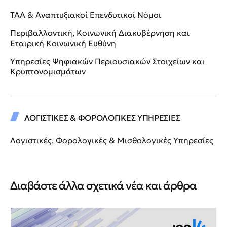
ΤΑΑ & Αναπτυξιακοί Επενδυτικοί Νόμοι
Περιβαλλοντική, Κοινωνική Διακυβέρνηση και
Εταιρική Κοινωνική Ευθύνη
Υπηρεσίες Ψηφιακών Περιουσιακών Στοιχείων και
Κρυπτονομισμάτων
ΛΟΓΙΣΤΙΚΕΣ & ΦΟΡΟΛΟΓΙΚΕΣ ΥΠΗΡΕΣΙΕΣ
Λογιστικές, Φορολογικές & Μισθολογικές Υπηρεσίες
Διαβάστε άλλα σχετικά νέα και άρθρα