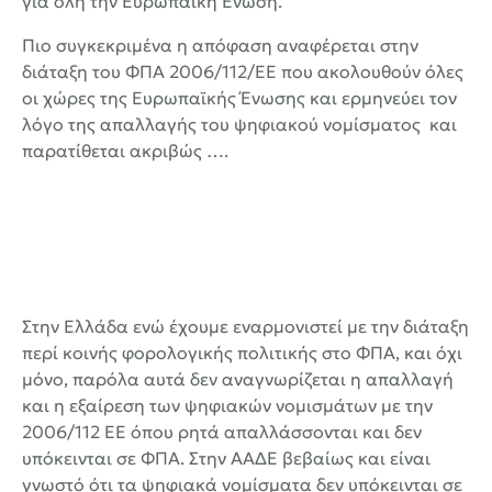
για όλη την Ευρωπαϊκή Ένωση.
Πιο συγκεκριμένα η απόφαση αναφέρεται στην
διάταξη του ΦΠΑ 2006/112/ΕΕ που ακολουθούν όλες
οι χώρες της Ευρωπαϊκής Ένωσης και ερμηνεύει τον
λόγο της απαλλαγής του ψηφιακού νομίσματος και
παρατίθεται ακριβώς ….
Στην Ελλάδα ενώ έχουμε εναρμονιστεί με την διάταξη
περί κοινής φορολογικής πολιτικής στο ΦΠΑ, και όχι
μόνο, παρόλα αυτά δεν αναγνωρίζεται η απαλλαγή
και η εξαίρεση των ψηφιακών νομισμάτων με την
2006/112 ΕΕ όπου ρητά απαλλάσσονται και δεν
υπόκεινται σε ΦΠΑ. Στην ΑΑΔΕ βεβαίως και είναι
γνωστό ότι τα ψηφιακά νομίσματα δεν υπόκεινται σε