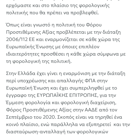
ερχόμαστε και στο πλαίσιο της φορολογικής
πολιτικής που θα πρέπει να προβλεφθεί.
Όπως είναι γνωστό η πολιτική του Φόρου
Προστιθέμενης Αξίας προβλέπεται με την διάταξη
2006/112 ΕΕ και εναρμονίζεται σε κάθε χώρα της
Ευρωπαϊκής Ένωσης με όποιες επιπλέον
ιδιαιτερότητες προσθέσει η κάθε χώρα σύμφωνα με
τη φορολογική της πολιτική.
Στην Ελλάδα έχει γίνει η εναρμόνιση με την διάταξη
περί υποχρέωσης και απαλλαγής ΦΠΑ στην
Ευρωπαϊκή Ένωση και έχει συμπεριληφθεί με το
έγγραφο της ΕΥΡΩΠΑΪΚΗΣ ΕΠΙΤΡΟΠΗΣ, για την
Έμμεση φορολογία και φορολογική διαχείριση,
Φόρος Προστιθέμενης Αξίας στην ΑΑΔΕ από τον
Σεπτέμβριο του 2020. Σκοπός είναι να τηρηθεί ένα
κοινό πλαίσιο, ενώ παράλληλα να εξυπηρετεί και την
διασταύρωση-ανταλλαγή των φορολογικών