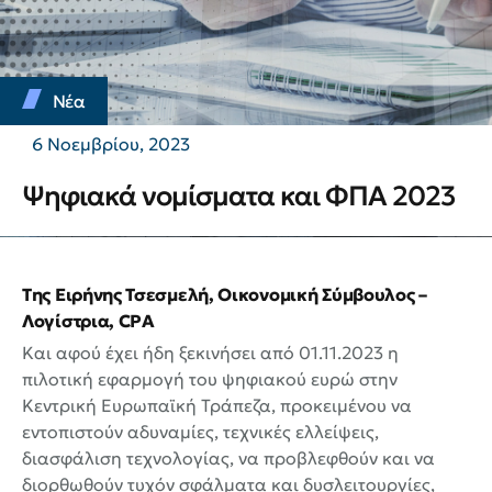
Νέα
6 Νοεμβρίου, 2023
Ψηφιακά νομίσματα και ΦΠΑ 2023
Της Ειρήνης Τσεσμελή, Οικονομική Σύμβουλος –
Λογίστρια, CPA
Και αφού έχει ήδη ξεκινήσει από 01.11.2023 η
πιλοτική εφαρμογή του ψηφιακού ευρώ στην
Κεντρική Ευρωπαϊκή Τράπεζα, προκειμένου να
εντοπιστούν αδυναμίες, τεχνικές ελλείψεις,
διασφάλιση τεχνολογίας, να προβλεφθούν και να
διορθωθούν τυχόν σφάλματα και δυσλειτουργίες,