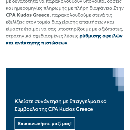
με δυνατότητα να παρακολουθούν υπόλοιπα, δόσεις
και ημερομηνίες πληρωμής με πλήρη διαφάνεια.Στην
CPA Kudos Greece
, παρακολουθούμε στενά τις
εξελίξεις στον τομέα διαχείρισης απαιτήσεων και
είμαστε έτοιμοι να σας υποστηρίξουμε με αξιόπιστες,
στρατηγικά σχεδιασμένες λύσεις
ρύθμισης οφειλών
και ανάκτησης πιστώσεων
.
Κλείστε συνάντηση με Επαγγελματικό
Σύμβουλο της CPA Kudos Greece
Επικοινωνήστε μαζί μας!