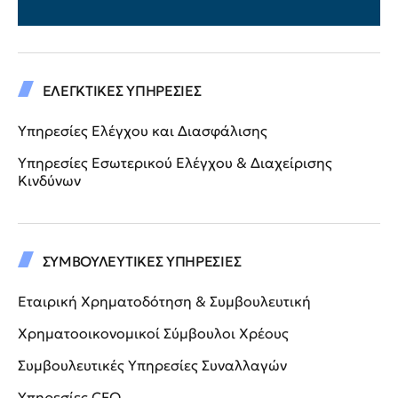
ΕΛΕΓΚΤΙΚΕΣ ΥΠΗΡΕΣΙΕΣ
Υπηρεσίες Ελέγχου και Διασφάλισης
Υπηρεσίες Εσωτερικού Ελέγχου & Διαχείρισης
Κινδύνων
ΣΥΜΒΟΥΛΕΥΤΙΚΕΣ ΥΠΗΡΕΣΙΕΣ
Εταιρική Χρηματοδότηση & Συμβουλευτική
Χρηματοοικονομικοί Σύμβουλοι Χρέους
Συμβουλευτικές Υπηρεσίες Συναλλαγών
Υπηρεσίες CFO