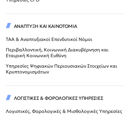
ΑΝΑΠΤΥΞΗ ΚΑΙ ΚΑΙΝΟΤΟΜΙΑ
ΤΑΑ & Αναπτυξιακοί Επενδυτικοί Νόμοι
Περιβαλλοντική, Κοινωνική Διακυβέρνηση και
Εταιρική Κοινωνική Ευθύνη
Υπηρεσίες Ψηφιακών Περιουσιακών Στοιχείων και
Κρυπτονομισμάτων
ΛΟΓΙΣΤΙΚΕΣ & ΦΟΡΟΛΟΓΙΚΕΣ ΥΠΗΡΕΣΙΕΣ
Λογιστικές, Φορολογικές & Μισθολογικές Υπηρεσίες