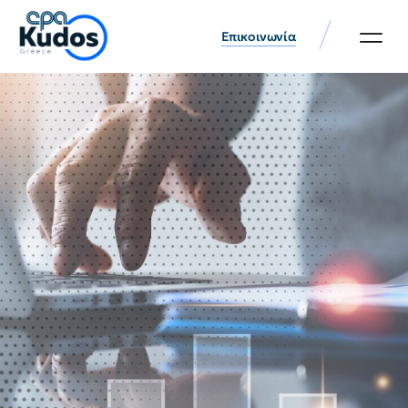
Επικοινωνία