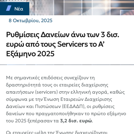
Νέα
8 Οκτωβρίου, 2025
Ρυθμίσεις Δανείων άνω των 3 δισ.
ευρώ από τους Servicers το Α’
Εξάμηνο 2025
Με σημαντικές επιδόσεις συνεχίζουν τη
δραστηριότητά τους οι εταιρείες διαχείρισης
απαιτήσεων (servicers) στην ελληνική αγορά, καθώς
σύμφωνα με την Ένωση Εταιρειών Διαχείρισης
Δανείων και Πιστώσεων (ΕΕΔΑΔΠ), οι ρυθμίσεις
δανείων που πραγματοποιήθηκαν το πρώτο εξάμηνο
του 2025 ξεπέρασαν τα
3,2 δισ. ευρώ
.
Οι εταιρείες-μέλη της Ένωσης διαχειρίζονται