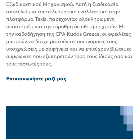
Εξωδικαστικού Μηχανισμού. Αυτή η διαδικασία
αποτελεί μια αποτελεσματική εναλλακτική στην
πλατφόρμα Taxis, παρέχοντας ολοκληρωμένη
υποστήριξη για την εύρυθμη διευθέτηση χρεών. Με
την καθοδήγηση της CPA Kudos Greece, οι οφειλέτες
μπορούν να διαχειριστούν τις οικονομικές τους
υποχρεώσεις με σαφήνεια και να επιτύχουν βιώσιμες
συμφωνίες που εξυπηρετούν τόσο τους ίδιους όσο και
τους πιστωτές τους.
Επικοινωνήστε μαζί μας
.