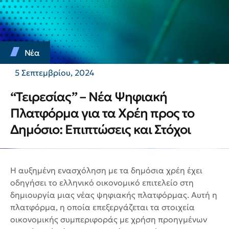
Νέα
5 Σεπτεμβρίου, 2024
“Τειρεσίας” – Νέα Ψηφιακή
Πλατφόρμα για τα Χρέη προς το
Δημόσιο: Επιπτώσεις και Στόχοι
Η αυξημένη ενασχόληση με τα δημόσια χρέη έχει
οδηγήσει το ελληνικό οικονομικό επιτελείο στη
δημιουργία μιας νέας ψηφιακής πλατφόρμας. Αυτή η
πλατφόρμα, η οποία επεξεργάζεται τα στοιχεία
οικονομικής συμπεριφοράς με χρήση προηγμένων