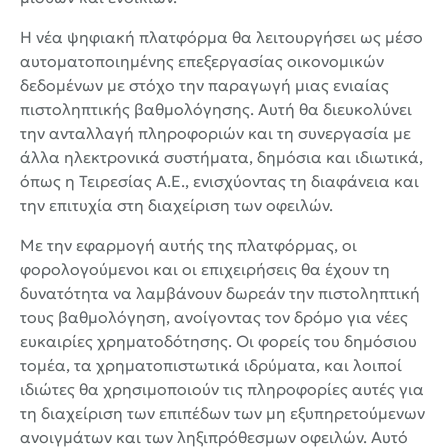
Η νέα ψηφιακή πλατφόρμα θα λειτουργήσει ως μέσο
αυτοματοποιημένης επεξεργασίας οικονομικών
δεδομένων με στόχο την παραγωγή μιας ενιαίας
πιστοληπτικής βαθμολόγησης. Αυτή θα διευκολύνει
την ανταλλαγή πληροφοριών και τη συνεργασία με
άλλα ηλεκτρονικά συστήματα, δημόσια και ιδιωτικά,
όπως η Τειρεσίας Α.Ε., ενισχύοντας τη διαφάνεια και
την επιτυχία στη διαχείριση των οφειλών.
Με την εφαρμογή αυτής της πλατφόρμας, οι
φορολογούμενοι και οι επιχειρήσεις θα έχουν τη
δυνατότητα να λαμβάνουν δωρεάν την πιστοληπτική
τους βαθμολόγηση, ανοίγοντας τον δρόμο για νέες
ευκαιρίες χρηματοδότησης. Οι φορείς του δημόσιου
τομέα, τα χρηματοπιστωτικά ιδρύματα, και λοιποί
ιδιώτες θα χρησιμοποιούν τις πληροφορίες αυτές για
τη διαχείριση των επιπέδων των μη εξυπηρετούμενων
ανοιγμάτων και των ληξιπρόθεσμων οφειλών. Αυτό