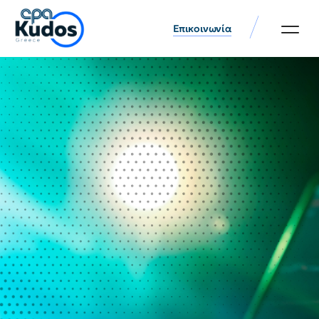
Επικοινωνία