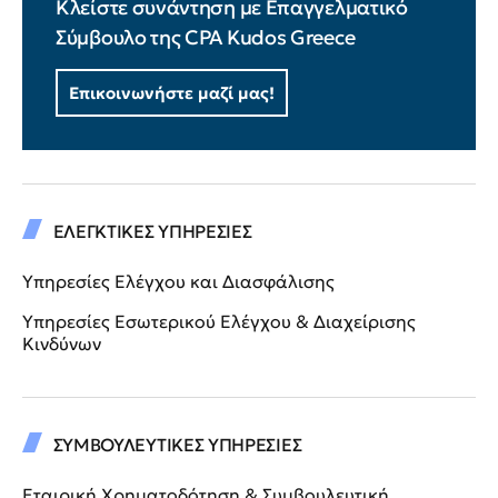
Κλείστε συνάντηση με Επαγγελματικό
Σύμβουλο της CPA Kudos Greece
Επικοινωνήστε μαζί μας!
ΕΛΕΓΚΤΙΚΕΣ ΥΠΗΡΕΣΙΕΣ
Υπηρεσίες Ελέγχου και Διασφάλισης
Υπηρεσίες Εσωτερικού Ελέγχου & Διαχείρισης
Κινδύνων
ΣΥΜΒΟΥΛΕΥΤΙΚΕΣ ΥΠΗΡΕΣΙΕΣ
Εταιρική Χρηματοδότηση & Συμβουλευτική