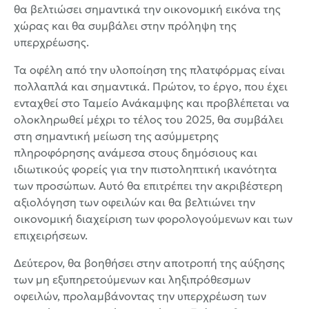
θα βελτιώσει σημαντικά την οικονομική εικόνα της
χώρας και θα συμβάλει στην πρόληψη της
υπερχρέωσης.
Τα οφέλη από την υλοποίηση της πλατφόρμας είναι
πολλαπλά και σημαντικά. Πρώτον, το έργο, που έχει
ενταχθεί στο Ταμείο Ανάκαμψης και προβλέπεται να
ολοκληρωθεί μέχρι το τέλος του 2025, θα συμβάλει
στη σημαντική μείωση της ασύμμετρης
πληροφόρησης ανάμεσα στους δημόσιους και
ιδιωτικούς φορείς για την πιστοληπτική ικανότητα
των προσώπων. Αυτό θα επιτρέπει την ακριβέστερη
αξιολόγηση των οφειλών και θα βελτιώνει την
οικονομική διαχείριση των φορολογούμενων και των
επιχειρήσεων.
Δεύτερον, θα βοηθήσει στην αποτροπή της αύξησης
των μη εξυπηρετούμενων και ληξιπρόθεσμων
οφειλών, προλαμβάνοντας την υπερχρέωση των