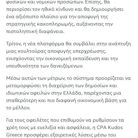
φυσικών και νομικών προσώπων. Επίσης, θα
περιορίσει τον ηθικό κίνδυνο και θα δημιουργήσει
ένα αξιόπιστο πλαίσιο για την αποφυγή της
στρατηγικής κακοπληρωμής, αυξάνοντας την
πιστοληπτική διαφάνεια.
Τρίτον, η νέα πλατφόρμα θα συμβάλει στην ανάπτυξη
μιας κουλτούρας αποφυγής υπερχρέωσης,
ενισχύοντας την οικονομική εκπαίδευση και την
υπευθυνότητα των δανειζόμενων.
Μέσω αυτών των μέτρων, το σύστημα προορίζεται να
μεταμορφώσει τη διαχείριση των δημοσίων και
ιδιωτικών οφειλών στην Ελλάδα, παρέχοντας μια
σταθερότερη και πιο διαφανή οικονομική βάση για
το μέλλον.
Για τους οφειλέτες που επιθυμούν να ρυθμίσουν τα
χρέη τους με ευελιξία και ασφάλεια, η CPA Kudos
Greece προσφέρει εξαιρετικές λύσεις μέσω του