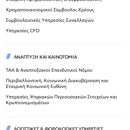
Χρηματοοικονομικοί Σύμβουλοι Χρέους
Συμβουλευτικές Υπηρεσίες Συναλλαγών
Υπηρεσίες CFO
ΑΝΑΠΤΥΞΗ ΚΑΙ ΚΑΙΝΟΤΟΜΙΑ
ΤΑΑ & Αναπτυξιακοί Επενδυτικοί Νόμοι
Περιβαλλοντική, Κοινωνική Διακυβέρνηση και
Εταιρική Κοινωνική Ευθύνη
Υπηρεσίες Ψηφιακών Περιουσιακών Στοιχείων και
Κρυπτονομισμάτων
ΛΟΓΙΣΤΙΚΕΣ & ΦΟΡΟΛΟΓΙΚΕΣ ΥΠΗΡΕΣΙΕΣ