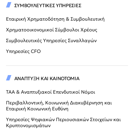
ΣΥΜΒΟΥΛΕΥΤΙΚΕΣ ΥΠΗΡΕΣΙΕΣ
Εταιρική Χρηματοδότηση & Συμβουλευτική
Χρηματοοικονομικοί Σύμβουλοι Χρέους
Συμβουλευτικές Υπηρεσίες Συναλλαγών
Υπηρεσίες CFO
ΑΝΑΠΤΥΞΗ ΚΑΙ ΚΑΙΝΟΤΟΜΙΑ
ΤΑΑ & Αναπτυξιακοί Επενδυτικοί Νόμοι
Περιβαλλοντική, Κοινωνική Διακυβέρνηση και
Εταιρική Κοινωνική Ευθύνη
Υπηρεσίες Ψηφιακών Περιουσιακών Στοιχείων και
Κρυπτονομισμάτων