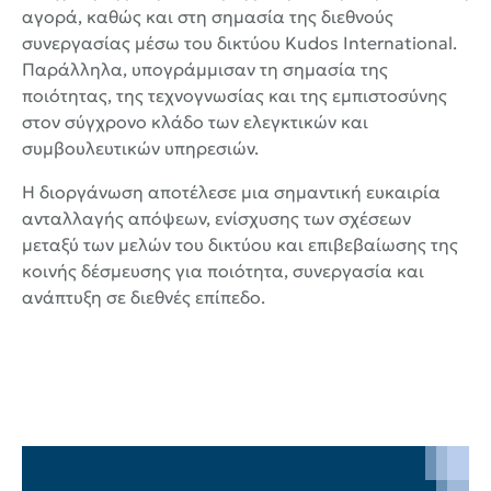
αγορά, καθώς και στη σημασία της διεθνούς
συνεργασίας μέσω του δικτύου Kudos International.
Παράλληλα, υπογράμμισαν τη σημασία της
ποιότητας, της τεχνογνωσίας και της εμπιστοσύνης
στον σύγχρονο κλάδο των ελεγκτικών και
συμβουλευτικών υπηρεσιών.
Η διοργάνωση αποτέλεσε μια σημαντική ευκαιρία
ανταλλαγής απόψεων, ενίσχυσης των σχέσεων
μεταξύ των μελών του δικτύου και επιβεβαίωσης της
κοινής δέσμευσης για ποιότητα, συνεργασία και
ανάπτυξη σε διεθνές επίπεδο.