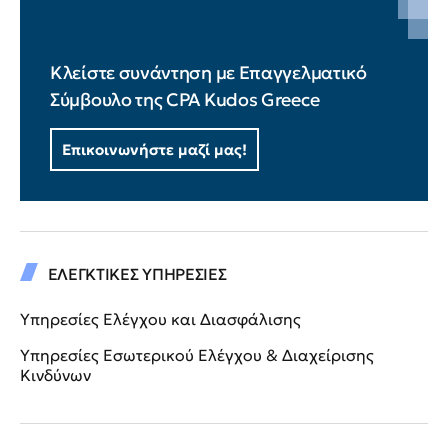
Κλείστε συνάντηση με Επαγγελματικό
Σύμβουλο της CPA Kudos Greece
Επικοινωνήστε μαζί μας!
ΕΛΕΓΚΤΙΚΕΣ ΥΠΗΡΕΣΙΕΣ
Υπηρεσίες Ελέγχου και Διασφάλισης
Υπηρεσίες Εσωτερικού Ελέγχου & Διαχείρισης
Κινδύνων