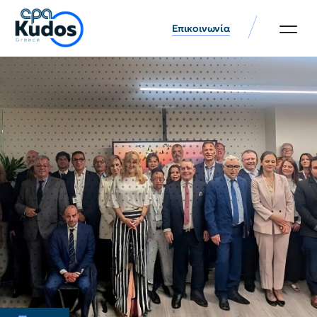
Επικοινωνία