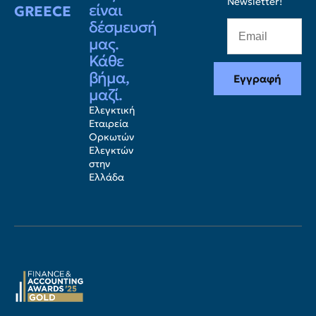
Newsletter!
είναι
GREECE
δέσμευσή
μας.
Κάθε
βήμα,
Εγγραφή
μαζί.
Ελεγκτική
Εταιρεία
Ορκωτών
Ελεγκτών
στην
Ελλάδα